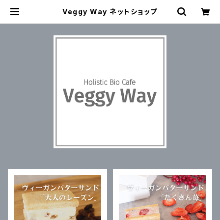
Veggy Way ネットショップ