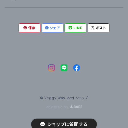
保存
シェア
LINE
ポスト
© Veggy Way ネットショップ
Powered by
ショップに質問する