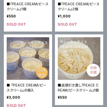
■『PEACE CREAM/ピース
■『PEACE CREAM/ピース
クリーム』1個
クリーム』2個
¥550
¥1,000
SOLD OUT
SOLD OUT
■ 『PEACE CREAM/ピー
■店頭引き渡し『PEACE C
スクリーム』6個入
REAM/ピースクリーム』1個
¥3,000
¥550
SOLD OUT