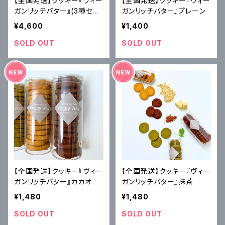
【全国発送】クッキー『ヴィー
【全国発送】クッキー『ヴィー
ガンリッチバター』(3種セッ
ガンリッチバター』プレーン
ト)
¥4,600
¥1,400
SOLD OUT
SOLD OUT
【全国発送】クッキー『ヴィー
【全国発送】クッキー『ヴィー
ガンリッチバター』カカオ
ガンリッチバター』抹茶
¥1,480
¥1,480
SOLD OUT
SOLD OUT